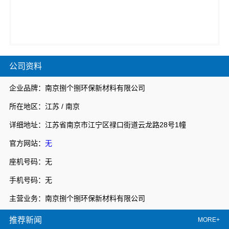
公司资料
企业品牌：南京捌个捌环保新材料有限公司
所在地区：江苏 / 南京
详细地址：江苏省南京市江宁区禄口街道云龙路28号1幢
官方网站：
无
座机号码：无
手机号码：无
主营业务：南京捌个捌环保新材料有限公司
推荐新闻
MORE+