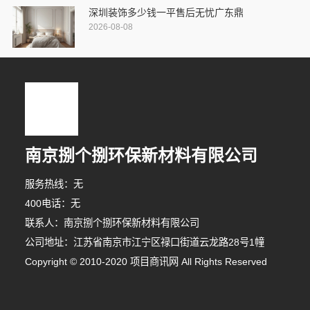
深圳装饰多少钱一平售后无忧广东鼎
2026-08-08
南京捌个捌环保新材料有限公司
服务热线：无
400电话：无
联系人：南京捌个捌环保新材料有限公司
公司地址：江苏省南京市江宁区禄口街道云龙路28号1幢
Copyright © 2010-2020 项目商讯网 All Rights Reserved
10分钟前 潘女士 正在咨询