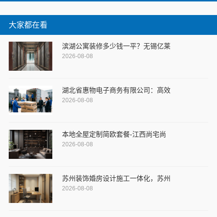
大家都在看
滨湖公寓装修多少钱一平？无锡亿莱
2026-08-08
湖北省惠物电子商务有限公司：高效
2026-08-08
本地全屋定制简欧套餐-江西尚宅尚
2026-08-08
苏州装饰婚房设计施工一体化，苏州
2026-08-08