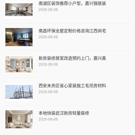
南湖区装饰推荐小户型，嘉兴锦居装
2026-08-08
南昌环保全屋定制价格咨询江西尚宅
2026-08-08
新房装修居室改造预约上门，嘉兴美
2026-08-08
西安未央区省心家装施工毛坯房材料
2026-08-08
本地快装武汉新房轻量装修
2026-08-08